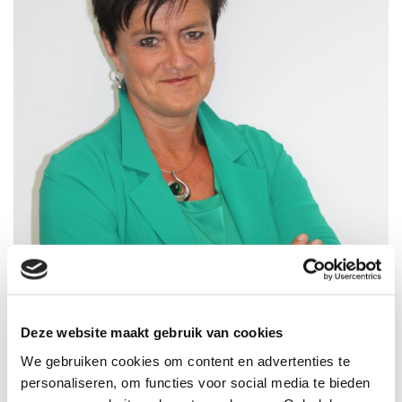
Deze website maakt gebruik van cookies
We gebruiken cookies om content en advertenties te
personaliseren, om functies voor social media te bieden