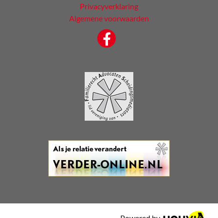
Privacyverklaring
Algemene voorwaarden
Powered by