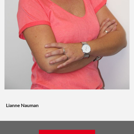
Lianne Nauman