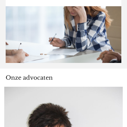
Onze advocaten