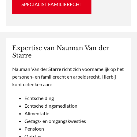
SPECIALIST FAMILIERECHT
Expertise van Nauman Van der
Starre
Nauman Van der Starre richt zich voornamelijk op het
personen- en familierecht en arbeidsrecht. Hierbij
kunt u denken aan:
Echtscheiding
Echtscheidingsmediation
Alimentatie
Gezags- en omgangskwesties
Pensioen
Ontslag