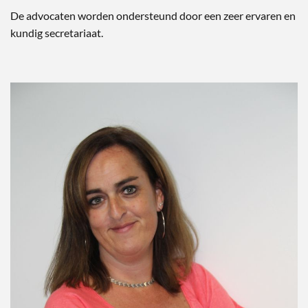
De advocaten worden ondersteund door een zeer ervaren en
kundig secretariaat.