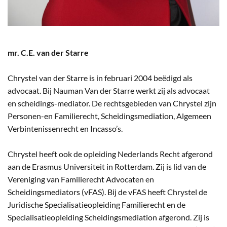
mr. C.E. van der Starre
Chrystel van der Starre is in februari 2004 beëdigd als
advocaat. Bij Nauman Van der Starre werkt zij als advocaat
en scheidings-mediator. De rechtsgebieden van Chrystel zijn
Personen-en Familierecht, Scheidingsmediation, Algemeen
Verbintenissenrecht en Incasso’s.
Chrystel heeft ook de opleiding Nederlands Recht afgerond
aan de Erasmus Universiteit in Rotterdam. Zij is lid van de
Vereniging van Familierecht Advocaten en
Scheidingsmediators (vFAS). Bij de vFAS heeft Chrystel de
Juridische Specialisatieopleiding Familierecht en de
Specialisatieopleiding Scheidingsmediation afgerond. Zij is