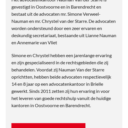
gevestigd in Oostvoorne en in Barendrecht en
bestaat uit de advocaten mr. Simone Verweel-
Nauman en mr. Chrystel van der Starre. De advocaten
worden ondersteund door een zeer ervaren en
deskundig secretariaat, bestaande uit Lianne Nauman
en Annemarie van Vliet
Simone en Chrystel hebben een jarenlange ervaring
en zijn gespecialiseerd in de rechtsgebieden die zij
behandelen. Voordat zij Nauman Van der Starre
oprichtten, hebben beide advocaten respectievelijk
14 en 8 jaar op een advocatenkantoor in Brielle
gewerkt. Sinds 2011 zetten zij hun ervaring in voor
het leveren van goede rechtshulp vanuit de huidige
kantoren in Oostvoorne en Barendrecht.