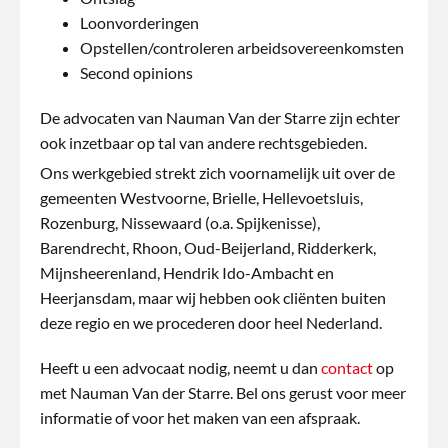
Loonvorderingen
Opstellen/controleren arbeidsovereenkomsten
Second opinions
De advocaten van Nauman Van der Starre zijn echter
ook inzetbaar op tal van andere rechtsgebieden.
Ons werkgebied strekt zich voornamelijk uit over de
gemeenten Westvoorne, Brielle, Hellevoetsluis,
Rozenburg, Nissewaard (o.a. Spijkenisse),
Barendrecht, Rhoon, Oud-Beijerland, Ridderkerk,
Mijnsheerenland, Hendrik Ido-Ambacht en
Heerjansdam, maar wij hebben ook cliënten buiten
deze regio en we procederen door heel Nederland.
Heeft u een advocaat nodig, neemt u dan
contact
op
met Nauman Van der Starre. Bel ons gerust voor meer
informatie of voor het maken van een afspraak.