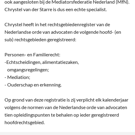
ook aangesloten bij de Mediatorsfederatie Nederland (MfN).
Chrystel van der Starre is dus een echte specialist.
Chrystel heeft in het rechtsgebiedenregister van de
Nederlandse orde van advocaten de volgende hoofd- (en
sub) rechtsgebieden geregistreerd:
Personen- en Familierecht:
-Echtscheidingen, alimentatiezaken,
omgangsregelingen;
- Mediation;
- Ouderschap en erkenning.
Op grond van deze registratie is zij verplicht elk kalenderjaar
volgens de normen van de Nederlandse orde van advocaten
tien opleidingspunten te behalen op ieder geregistreerd
hoofdrechtsgebied.